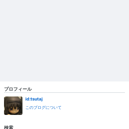
プロフィール
id:tsutaj
このブログについて
検索