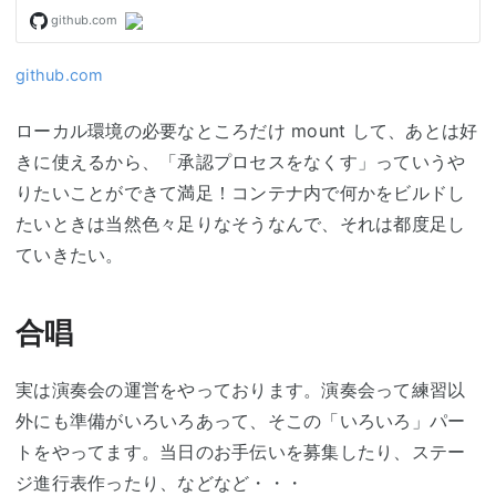
github.com
ローカル環境の必要なところだけ mount して、あとは好
きに使えるから、「承認プロセスをなくす」っていうや
りたいことができて満足！コンテナ内で何かをビルドし
たいときは当然色々足りなそうなんで、それは都度足し
ていきたい。
合唱
実は演奏会の運営をやっております。演奏会って練習以
外にも準備がいろいろあって、そこの「いろいろ」パー
トをやってます。当日のお手伝いを募集したり、ステー
ジ進行表作ったり、などなど・・・