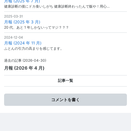
月報 (2025 年 7 月)
健康診断の後にドカ食いしがち 健康診断終わったんで飯や！用心…
2025-03-31
月報 (2025 年 3 月)
20 代、あと 1 年しかないってマジ？？？
2024-12-04
月報 (2024 年 11 月)
ふとんの引力の高まりを感じてます。
過去の記事
(2026-04-30)
月報 (2026 年 4 月)
記事一覧
コメントを書く