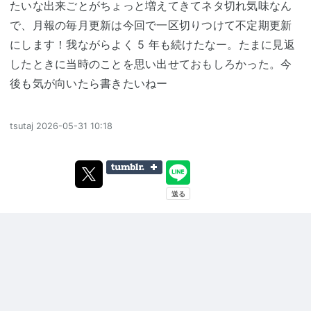
たいな出来ごとがちょっと増えてきてネタ切れ気味なん
で、月報の毎月更新は今回で一区切りつけて不定期更新
にします！我ながらよく 5 年も続けたなー。たまに見返
したときに当時のことを思い出せておもしろかった。今
後も気が向いたら書きたいねー
tsutaj
2026-05-31 10:18