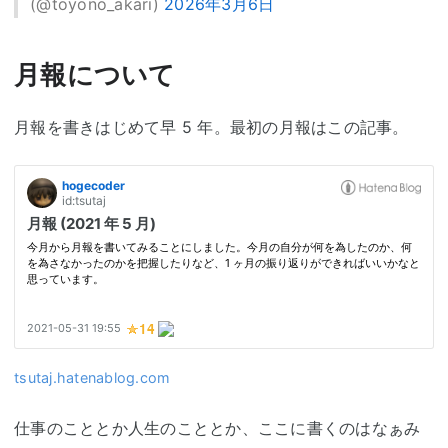
(@toyono_akari)
2026年3月6日
月報について
月報を書きはじめて早 5 年。最初の月報はこの記事。
tsutaj.hatenablog.com
仕事のこととか人生のこととか、ここに書くのはなぁみ