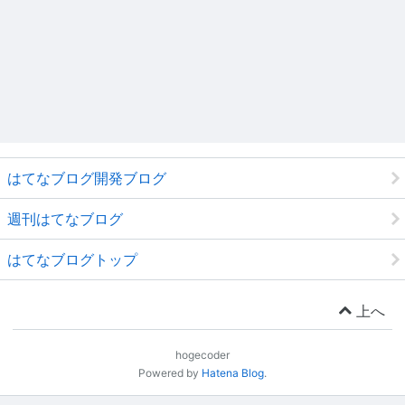
はてなブログ開発ブログ
週刊はてなブログ
はてなブログトップ
上へ
hogecoder
Powered by
Hatena Blog
.